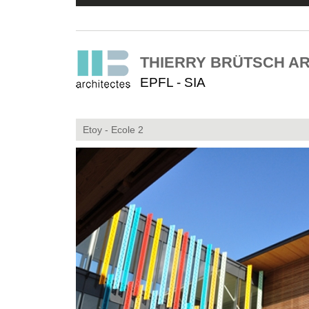
THIERRY BRÜTSCH A
EPFL - SIA
Etoy - Ecole 2